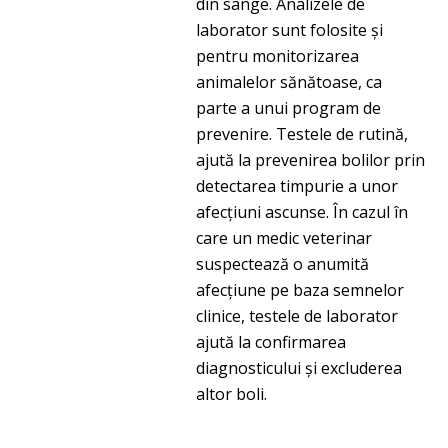
din sânge. Analizele de
laborator sunt folosite și
pentru monitorizarea
animalelor sănătoase, ca
parte a unui program de
prevenire. Testele de rutină,
ajută la prevenirea bolilor prin
detectarea timpurie a unor
afecțiuni ascunse. În cazul în
care un medic veterinar
suspectează o anumită
afecțiune pe baza semnelor
clinice, testele de laborator
ajută la confirmarea
diagnosticului și excluderea
altor boli.