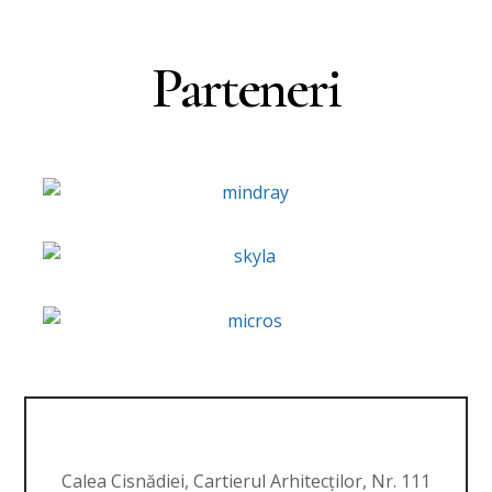
Parteneri
Calea Cisnădiei, Cartierul Arhitecților, Nr. 111