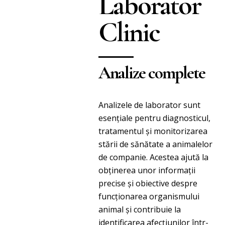
Laborator
Clinic
Analize complete
Analizele de laborator sunt
esențiale pentru diagnosticul,
tratamentul și monitorizarea
stării de sănătate a animalelor
de companie. Acestea ajută la
obținerea unor informații
precise și obiective despre
funcționarea organismului
animal și contribuie la
identificarea afecțiunilor într-