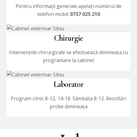
Pentru informații generale apelaţi numărul de
telefon mobil:
0737 025 210
Chirurgie
Intervenţiile chirurgicale se efectuează dimineaţa cu
programare la cabinet
Laborator
Program zilnic 8-12, 14-18. Sâmbăta 8-12. Recoltări
probe dimineaţa