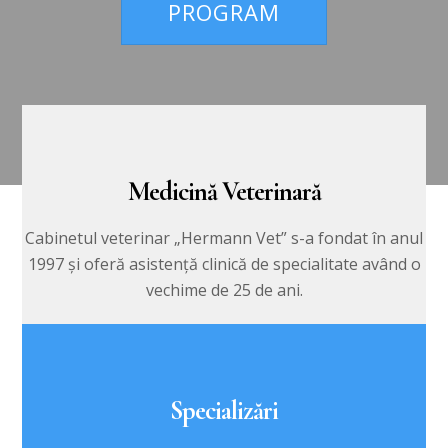
PROGRAM
Medicină Veterinară
Cabinetul veterinar „Hermann Vet” s-a fondat în anul
1997 şi oferă asistenţă clinică de specialitate având o
vechime de 25 de ani.
Specializări