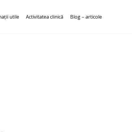
ații utile
Activitatea clinică
Blog – articole