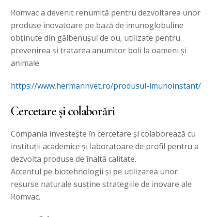
Romvac a devenit renumită pentru dezvoltarea unor
produse inovatoare pe bază de imunoglobuline
obținute din gălbenușul de ou, utilizate pentru
prevenirea și tratarea anumitor boli la oameni și
animale.
https://www.hermannvet.ro/produsul-imunoinstant/
Cercetare și colaborări
Compania investește în cercetare și colaborează cu
instituții academice și laboratoare de profil pentru a
dezvolta produse de înaltă calitate.
Accentul pe biotehnologii și pe utilizarea unor
resurse naturale susține strategiile de inovare ale
Romvac.