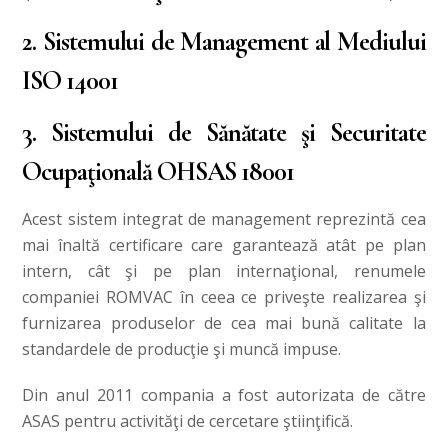
2. Sistemului de Management al Mediului
ISO 14001
3. Sistemului de Sănătate şi Securitate
Ocupaţională OHSAS 18001
Acest sistem integrat de management reprezintă cea
mai înaltă certificare care garantează atât pe plan
intern, cât şi pe plan internaţional, renumele
companiei ROMVAC în ceea ce priveşte realizarea şi
furnizarea produselor de cea mai bună calitate la
standardele de producţie şi muncă impuse.
Din anul 2011 compania a fost autorizata de către
ASAS pentru activităţi de cercetare ştiinţifică.