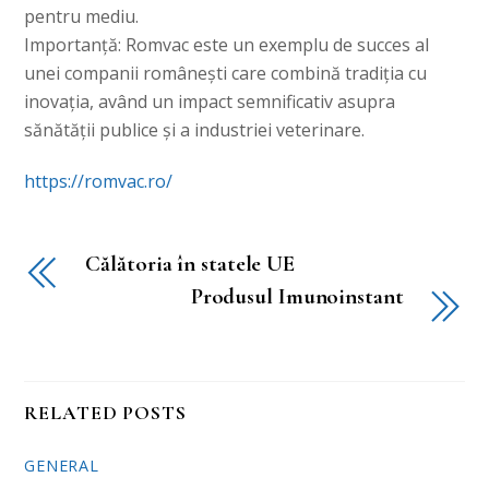
pentru mediu.
Importanță: Romvac este un exemplu de succes al
unei companii românești care combină tradiția cu
inovația, având un impact semnificativ asupra
sănătății publice și a industriei veterinare.
https://romvac.ro/
Călătoria în statele UE
Produsul Imunoinstant
RELATED POSTS
GENERAL