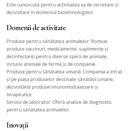
Este cunoscută pentru activitatea sa de cercetare și
dezvoltare în domeniul biotehnologiilor.
Domenii de activitate
Produse pentru sănătatea animalelor: Romvac
produce vaccinuri, medicamente, suplimente și
dezinfectanți pentru diverse specii de animale,
inclusiv animale de fermă și de companie.
Produse pentru sănătatea umană: Compania a intrat
și pe piața produselor destinate sănătății umane,
dezvoltând produse imunomodulatoare și
terapeutice.
Servicii de laborator: Oferă analize de diagnostic
pentru sănătatea animalelor.
Inovații