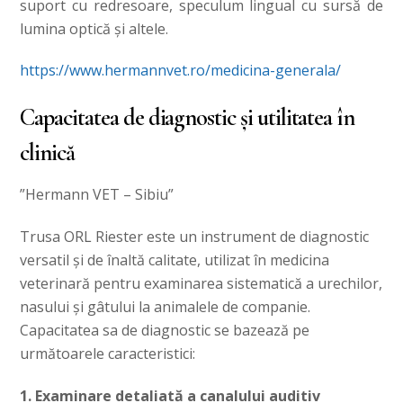
suport cu redresoare, speculum lingual cu sursă de
lumina optică şi altele.
https://www.hermannvet.ro/medicina-generala/
Capacitatea de diagnostic și utilitatea în
clinică
”Hermann VET – Sibiu”
Trusa ORL Riester este un instrument de diagnostic
versatil și de înaltă calitate, utilizat în medicina
veterinară pentru examinarea sistematică a urechilor,
nasului și gâtului la animalele de companie.
Capacitatea sa de diagnostic se bazează pe
următoarele caracteristici:
1. Examinare detaliată a canalului auditiv