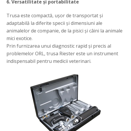
6. Versatilitate și portabilitate
Trusa este compactă, ușor de transportat și
adaptabilă la diferite specii și dimensiuni ale
animalelor de companie, de la pisici și câini la animale
mici exotice.
Prin furnizarea unui diagnostic rapid și precis al
problemelor ORL, trusa Riester este un instrument
indispensabil pentru medicii veterinari.