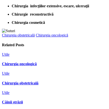
Chirurgia infecţiilor extensive, escare, ulceraţii
Chirurgie reconstructivă
Chirurgia cosmetică
Chirurgia obstetricală
Chirurgia oncologică
Related Posts
Utile
Chirurgia oncologică
Utile
Chirurgia obstetricală
Utile
Câinii străzii