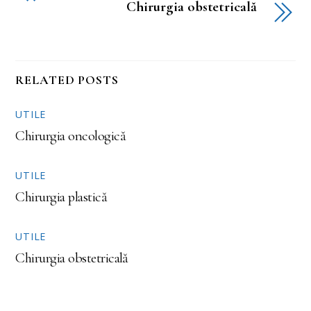
Chirurgia obstetricală
RELATED POSTS
UTILE
Chirurgia oncologică
UTILE
Chirurgia plastică
UTILE
Chirurgia obstetricală