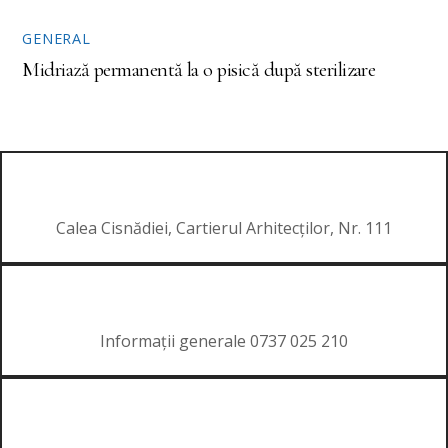
GENERAL
Midriază permanentă la o pisică după sterilizare
Calea Cisnădiei, Cartierul Arhitecților, Nr. 111
Informații generale 0737 025 210