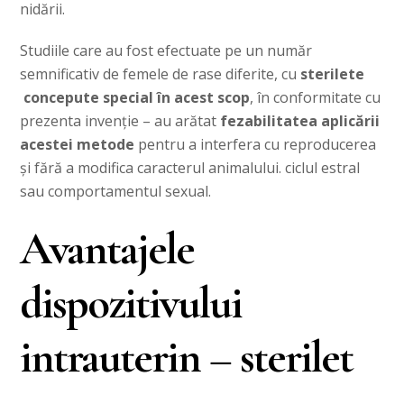
nidării.
Studiile care au fost efectuate pe un număr
semnificativ de femele de rase diferite, cu
sterilete
concepute special în acest scop
, în conformitate cu
prezenta invenție – au arătat
fezabilitatea aplicării
acestei metode
pentru a interfera cu reproducerea
și fără a modifica caracterul animalului. ciclul estral
sau comportamentul sexual.
Avantajele
dispozitivului
intrauterin – sterilet